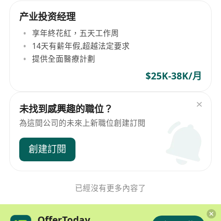
产业投资经理
享年終花紅，五天工作周
14天有薪年假,超越法定要求
提供全面醫療計劃
$25K-38K/月
未找到感興趣的職位？
為這間公司的未來上新職位創建訂閱
創建訂閱
已經沒有更多內容了
OfferToday