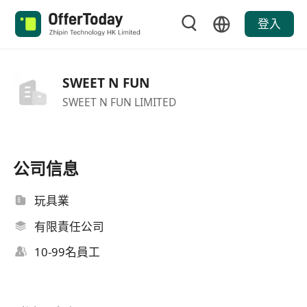
登入
SWEET N FUN
SWEET N FUN LIMITED
公司信息
玩具業
有限責任公司
10-99名員工