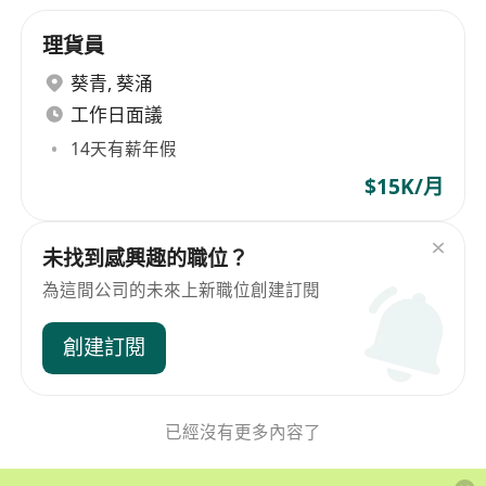
理貨員
葵青
,
葵涌
工作日面議
14天有薪年假
$15K/月
未找到感興趣的職位？
為這間公司的未來上新職位創建訂閱
創建訂閱
已經沒有更多內容了