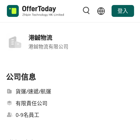
登入
港鋮物流
港鋮物流有限公司
公司信息
貨運/速遞/航運
有限責任公司
0-9名員工