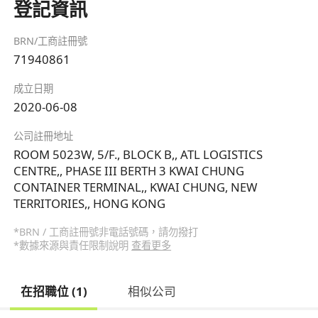
登記資訊
BRN/工商註冊號
71940861
成立日期
2020-06-08
公司註冊地址
ROOM 5023W, 5/F., BLOCK B,, ATL LOGISTICS
CENTRE,, PHASE III BERTH 3 KWAI CHUNG
CONTAINER TERMINAL,, KWAI CHUNG, NEW
TERRITORIES,, HONG KONG
*BRN / 工商註冊號非電話號碼，請勿撥打
*數據來源與責任限制說明
查看更多
在招職位 (1)
相似公司