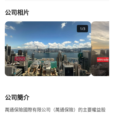
公司相片
1
/
3
公司簡介
萬通保險國際有限公司（萬通保險）的主要權益股