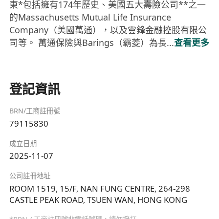
東*包括擁有174年歷史、美國五大壽險公司**之一
的Massachusetts Mutual Life Insurance
Company（美國萬通），以及雲鋒金融控股有限公
司等。 萬通保險與Barings（霸菱）為長...
查看更多
登記資訊
BRN/工商註冊號
79115830
成立日期
2025-11-07
公司註冊地址
ROOM 1519, 15/F, NAN FUNG CENTRE, 264-298
CASTLE PEAK ROAD, TSUEN WAN, HONG KONG