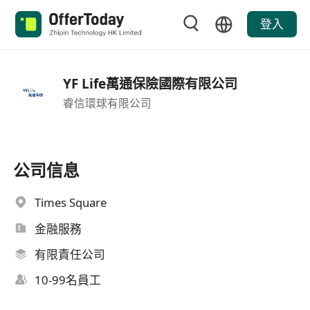
登入
YF Life萬通保險國際有限公司
睿信環球有限公司
公司信息
Times Square
金融服務
有限責任公司
10-99名員工