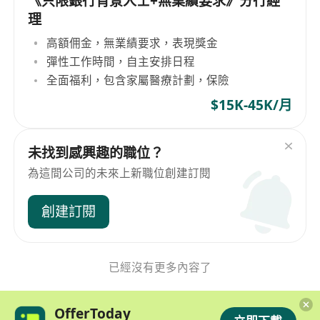
《只限銀行背景人士+無業績要求》分行經
理
高額佣金，無業績要求，表現獎金
彈性工作時間，自主安排日程
全面福利，包含家屬醫療計劃，保險
$15K-45K/月
未找到感興趣的職位？
為這間公司的未來上新職位創建訂閱
創建訂閱
已經沒有更多內容了
OfferToday