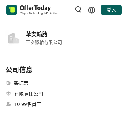
登入
華安輪胎
華安膠輪有限公司
公司信息
製造業
有限責任公司
10-99名員工