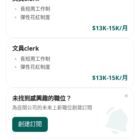
長短周工作制
彈性花紅制度
$13K-15K/月
文員clerk
長短周工作制
彈性花紅制度
$13K-15K/月
未找到感興趣的職位？
為這間公司的未來上新職位創建訂閱
創建訂閱