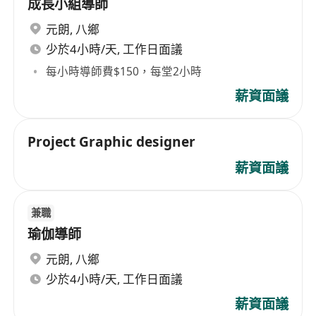
成長小組導師
元朗
,
八鄉
少於4小時/天, 工作日面議
每小時導師費$150，每堂2小時
薪資面議
Project Graphic designer
薪資面議
兼職
瑜伽導師
元朗
,
八鄉
少於4小時/天, 工作日面議
薪資面議