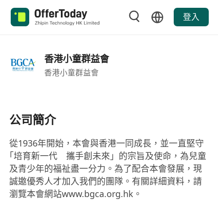
登入
香港小童群益會
香港小童群益會
公司簡介
從1936年開始，本會與香港一同成長，並一直堅守
｢培育新一代 攜手創未來」的宗旨及使命，為兒童
及青少年的福祉盡一分力。為了配合本會發展，現
誠邀優秀人才加入我們的團隊。有關詳細資料，請
瀏覽本會網站www.bgca.org.hk。