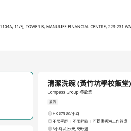
 1104A, 11/F,, TOWER B, MANULIFE FINANCIAL CENTRE, 223-231 
清潔洗碗 (黃竹坑學校飯堂)
Compass Group·餐飲業
兼職
HK $75-80/小時
不限學歷
不限經驗
可提供香港工作簽證
8小時以上/天, 5天/週