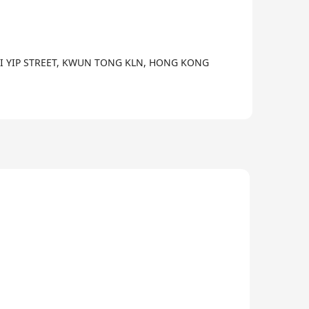
WAI YIP STREET, KWUN TONG KLN, HONG KONG