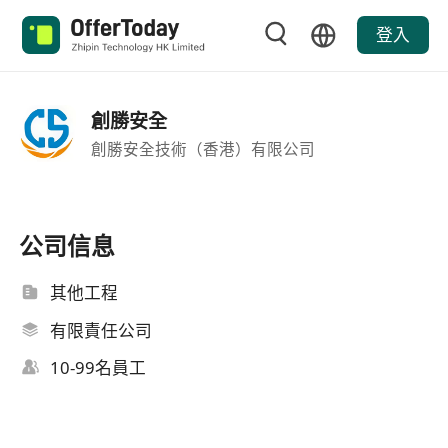
登入
創勝安全
創勝安全技術（香港）有限公司
公司信息
其他工程
有限責任公司
10-99名員工