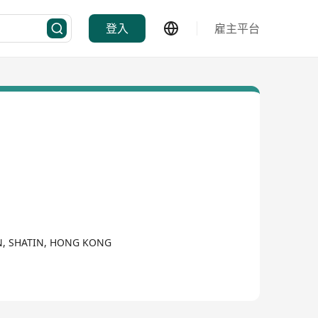
登入
雇主平台
TAN, SHATIN, HONG KONG