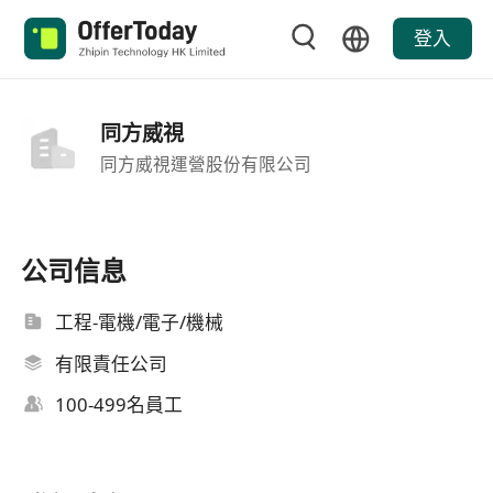
登入
同方威視
同方威視運營股份有限公司
公司信息
工程-電機/電子/機械
有限責任公司
100-499名員工