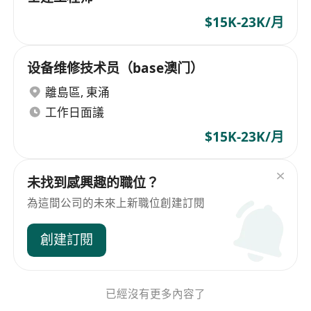
$15K-23K/月
设备维修技术员（base澳门）
離島區
,
東涌
工作日面議
$15K-23K/月
未找到感興趣的職位？
為這間公司的未來上新職位創建訂閱
創建訂閱
已經沒有更多內容了