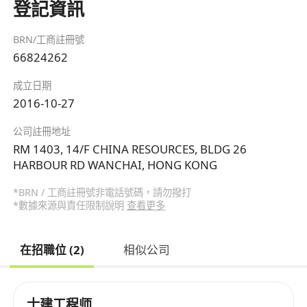
登記資訊
BRN/工商註冊號
66824262
成立日期
2016-10-27
公司註冊地址
RM 1403, 14/F CHINA RESOURCES, BLDG 26
HARBOUR RD WANCHAI, HONG KONG
*BRN / 工商註冊號非電話號碼，請勿撥打
*數據來源與責任限制說明
查看更多
在招職位 (2)
相似公司
士建工程师