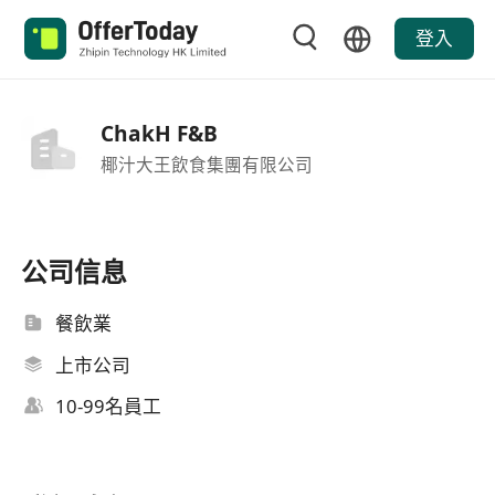
登入
ChakH F&B
椰汁大王飲食集團有限公司
公司信息
餐飲業
上市公司
10-99名員工