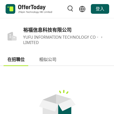
登入
裕福信息科技有限公司
YUFU INFORMATION TECHNOLOGY CO．，
LIMITED
在招職位
相似公司