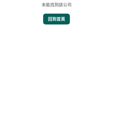
未能找到該公司
回到首頁