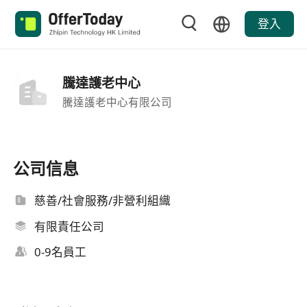
登入
騰達護老中心
騰達護老中心有限公司
公司信息
慈善/社會服務/非營利組織
有限責任公司
0-9名員工