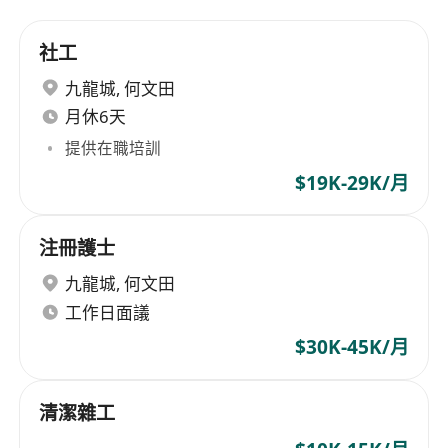
社工
九龍城
,
何文田
月休6天
提供在職培訓
$19K-29K/月
注冊護士
九龍城
,
何文田
工作日面議
$30K-45K/月
清潔雜工