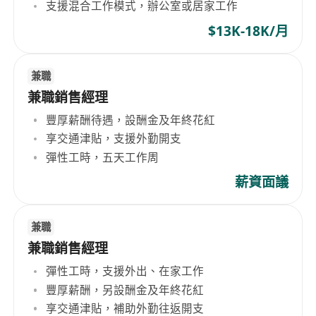
支援混合工作模式，辦公室或居家工作
$13K-18K/月
兼職
兼職銷售經理
豐厚薪酬待遇，設酬金及年終花紅
享交通津貼，支援外勤開支
彈性工時，五天工作周
薪資面議
兼職
兼職銷售經理
彈性工時，支援外出、在家工作
豐厚薪酬，另設酬金及年終花紅
享交通津貼，補助外勤往返開支