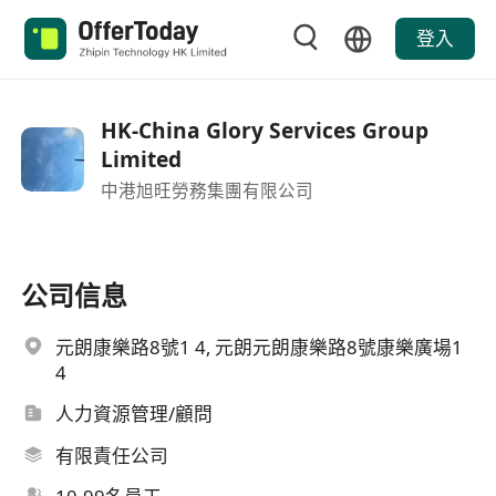
登入
HK-China Glory Services Group
Limited
中港旭旺勞務集團有限公司
公司信息
元朗康樂路8號1 4, 元朗元朗康樂路8號康樂廣場1
4
人力資源管理/顧問
有限責任公司