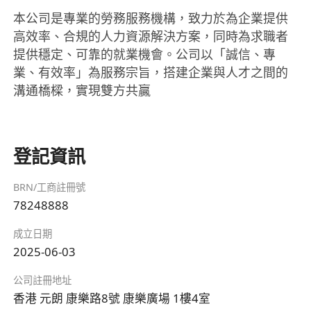
本公司是專業的勞務服務機構，致力於為企業提供
高效率、合規的人力資源解決方案，同時為求職者
提供穩定、可靠的就業機會。公司以「誠信、專
業、有效率」為服務宗旨，搭建企業與人才之間的
溝通橋樑，實現雙方共贏
登記資訊
BRN/工商註冊號
78248888
成立日期
2025-06-03
公司註冊地址
香港 元朗 康樂路8號 康樂廣場 1樓4室