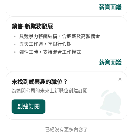
薪資面議
銷售-新業務發展
具競爭力薪酬結構，含底薪及高額傭金
五天工作週，享銀行假期
彈性工時，支持混合工作模式
薪資面議
未找到感興趣的職位？
為這間公司的未來上新職位創建訂閱
創建訂閱
已經沒有更多內容了