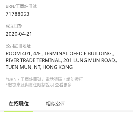
BRN/工商註冊號
71788053
成立日期
2020-04-21
公司註冊地址
ROOM 401, 4/F., TERMINAL OFFICE BUILDING,,
RIVER TRADE TERMINAL, 201 LUNG MUN ROAD,,
TUEN MUN, NT, HONG KONG
*BRN / 工商註冊號非電話號碼，請勿撥打
*數據來源與責任限制說明
查看更多
在招職位
相似公司