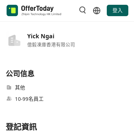
登入
Yick Ngai
億毅凍庫香港有限公司
公司信息
其他
10-99名員工
登記資訊