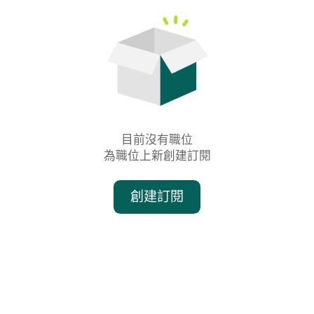
目前沒有職位

為職位上新創建訂閱
創建訂閱