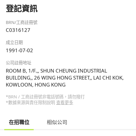
登記資訊
BRN/工商註冊號
C0316127
成立日期
1991-07-02
公司註冊地址
ROOM B, 1/F.,, SHUN CHEUNG INDUSTRIAL
BUILDING,, 26 WING HONG STREET,, LAI CHI KOK,
KOWLOON, HONG KONG
*BRN / 工商註冊號非電話號碼，請勿撥打
*數據來源與責任限制說明
查看更多
在招職位
相似公司