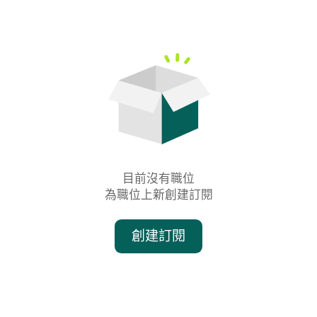
目前沒有職位

為職位上新創建訂閱
創建訂閱