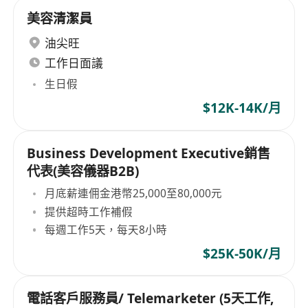
美容清潔員
油尖旺
工作日面議
生日假
$12K-14K/月
Business Development Executive銷售
代表(美容儀器B2B)
月底薪連佣金港幣25,000至80,000元
提供超時工作補假
每週工作5天，每天8小時
$25K-50K/月
電話客戶服務員/ Telemarketer (5天工作,