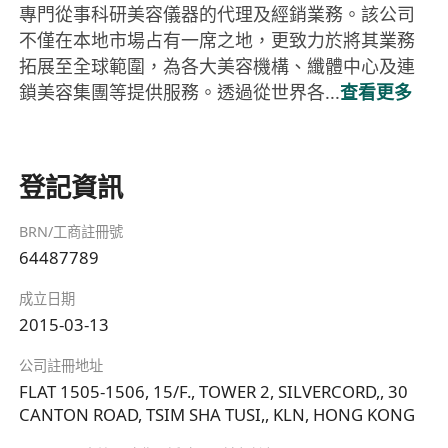
專門從事科研美容儀器的代理及經銷業務。該公司
不僅在本地市場占有一席之地，更致力於將其業務
拓展至全球範圍，為各大美容機構、纖體中心及連
鎖美容集團等提供服務。透過從世界各...
查看更多
登記資訊
BRN/工商註冊號
64487789
成立日期
2015-03-13
公司註冊地址
FLAT 1505-1506, 15/F., TOWER 2, SILVERCORD,, 30
CANTON ROAD, TSIM SHA TUSI,, KLN, HONG KONG