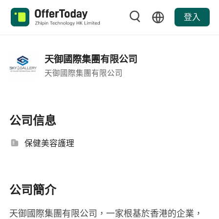
登入
天御國際集團有限公司
天御國際集團有限公司
公司信息
保健美容護理
公司簡介
天御國際集團有限公司，一家根基於香港的企業，