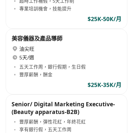
超時工作補假，5天工作制
專業培訓機會，技能提升
$25K-50K/月
美容儀器及產品導師
油尖旺
5天/週
五天工作周，銀行假期，生日假
豐厚薪酬，酬金
$25K-35K/月
Senior/ Digital Marketing Executive-
(Beauty apparatus-B2B)
豐厚薪酬，彈性花紅，年終花紅
享有銀行假，五天工作周