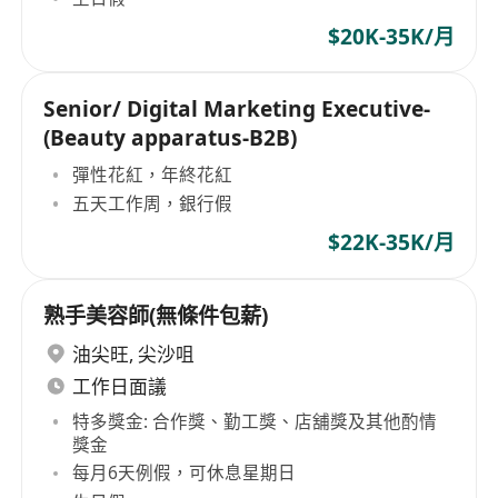
$20K-35K/月
Senior/ Digital Marketing Executive-
(Beauty apparatus-B2B)
彈性花紅，年終花紅
五天工作周，銀行假
$22K-35K/月
熟手美容師(無條件包薪)
油尖旺
,
尖沙咀
工作日面議
特多獎金: 合作獎、勤工獎、店舖獎及其他酌情
獎金
每月6天例假，可休息星期日