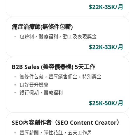
$22K-35K/月
痛症治療師(無條件包薪)
包薪制，醫療福利，勤工及表現獎金
$22K-33K/月
B2B Sales (美容儀器機) 5天工作
無條件包薪，豐厚銷售佣金，特別獎金
良好晉升機會
銀行假期，醫療福利
$25K-50K/月
SEO內容創作者（SEO Content Creator）
豐厚薪酬，彈性花紅，五天工作周