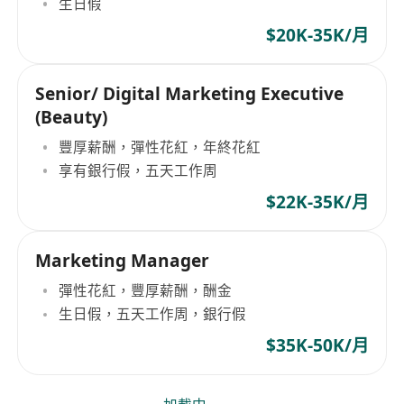
生日假
$20K-35K/月
Senior/ Digital Marketing Executive
(Beauty)
豐厚薪酬，彈性花紅，年終花紅
享有銀行假，五天工作周
$22K-35K/月
Marketing Manager
彈性花紅，豐厚薪酬，酬金
生日假，五天工作周，銀行假
$35K-50K/月