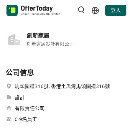
登入
創新家居
創新家居設計有限公司
公司信息
馬頭圍道316號, 香港土瓜灣馬頭圍道316號
設計
有限責任公司
0-9名員工