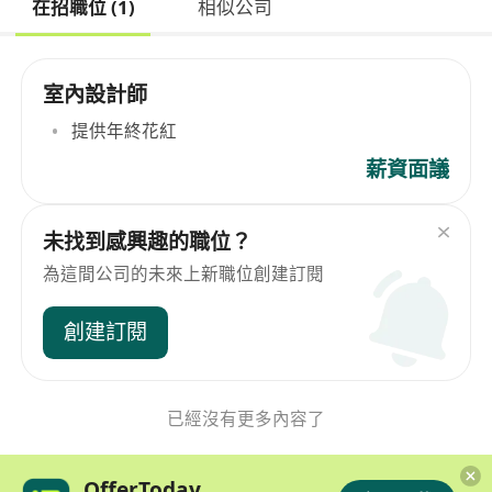
在招職位 (1)
相似公司
室內設計師
提供年終花紅
薪資面議
未找到感興趣的職位？
為這間公司的未來上新職位創建訂閱
創建訂閱
已經沒有更多內容了
OfferToday