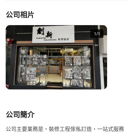
公司相片
1
/
1
公司簡介
公司主要業務是，裝修工程傢俬訂造，一站式服務