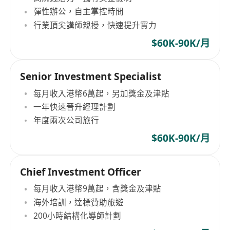
彈性辦公，自主掌控時間
行業頂尖講師親授，快速提升實力
$60K-90K/月
Senior Investment Specialist
每月收入港幣6萬起，另加獎金及津貼
一年快速晉升經理計劃
年度兩次公司旅行
$60K-90K/月
Chief Investment Officer
每月收入港幣9萬起，含獎金及津貼
海外培訓，達標贊助旅遊
200小時結構化導師計劃