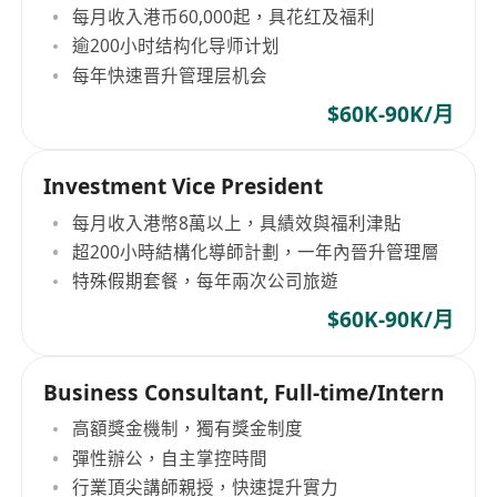
每月收入港币60,000起，具花红及福利
逾200小时结构化导师计划
每年快速晋升管理层机会
$60K-90K/月
Investment Vice President
每月收入港幣8萬以上，具績效與福利津貼
超200小時結構化導師計劃，一年內晉升管理層
特殊假期套餐，每年兩次公司旅遊
$60K-90K/月
Business Consultant, Full-time/Intern
高額獎金機制，獨有獎金制度
彈性辦公，自主掌控時間
行業頂尖講師親授，快速提升實力