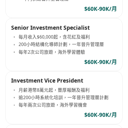
$60K-90K/月
Senior Investment Specialist
每月收入$60,000起，含花紅及福利
200小時結構化導師計劃，一年晉升管理層
每年2次公司旅遊，海外學習體驗
$60K-90K/月
Investment Vice President
月薪港幣8萬元起，豐厚報酬及福利
逾200小時系統化培訓，一年晉升管理層計劃
每年兩次公司旅遊，海外學習機會
$60K-90K/月