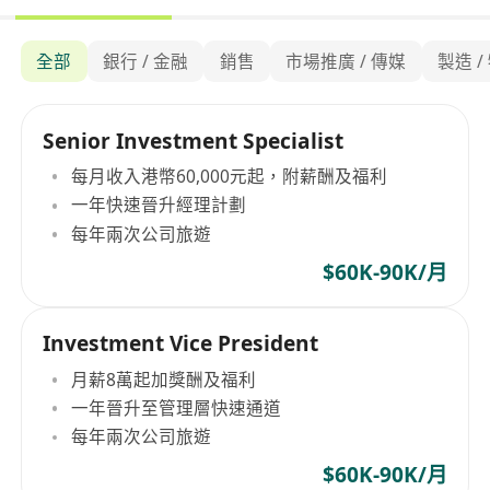
全部
銀行 / 金融
銷售
市場推廣 / 傳媒
製造 /
Senior Investment Specialist
每月收入港幣60,000元起，附薪酬及福利
一年快速晉升經理計劃
每年兩次公司旅遊
$60K-90K/月
Investment Vice President
月薪8萬起加獎酬及福利
一年晉升至管理層快速通道
每年兩次公司旅遊
$60K-90K/月