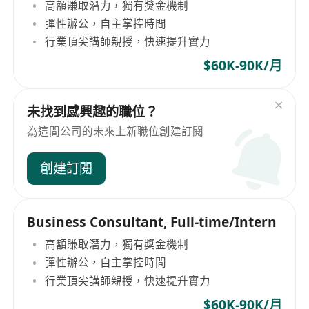
高額賺取潛力，獨有獎金機制
彈性辦公，自主掌控時間
行業頂尖講師親授，快速提升實力
$60K-90K/月
未找到感興趣的職位？
為這間公司的未來上新職位創建訂閱
創建訂閱
Business Consultant, Full-time/Intern
高額賺取潛力，獨有獎金機制
彈性辦公，自主掌控時間
行業頂尖講師親授，快速提升實力
$60K-90K/月