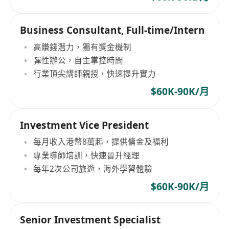
Business Consultant, Full-time/Intern
高賺錢潛力，獨有獎金機制
彈性辦公，自主掌控時間
行業頂尖講師親授，快速提升實力
$60K-90K/月
Investment Vice President
每月收入港幣8萬起，提供傭金及福利
專業導師培訓，快速晉升經理
每年2次公司旅遊，海外學習體驗
$60K-90K/月
Senior Investment Specialist