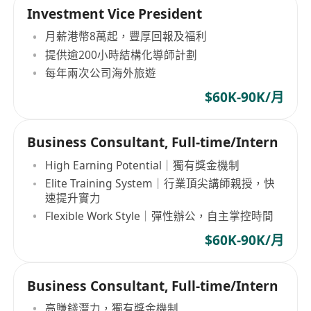
Investment Vice President
月薪港幣8萬起，豐厚回報及福利
提供逾200小時結構化導師計劃
每年兩次公司海外旅遊
$60K-90K/月
Business Consultant, Full-time/Intern
High Earning Potential｜獨有獎金機制
Elite Training System｜行業頂尖講師親授，快
速提升實力
Flexible Work Style｜彈性辦公，自主掌控時間
$60K-90K/月
Business Consultant, Full-time/Intern
高賺錢潛力，獨有獎金機制