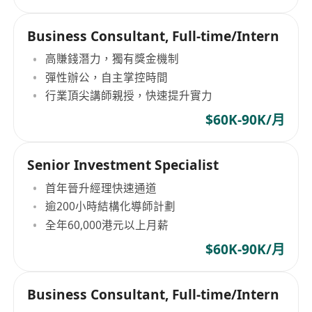
Business Consultant, Full-time/Intern
高賺錢潛力，獨有獎金機制
彈性辦公，自主掌控時間
行業頂尖講師親授，快速提升實力
$60K-90K/月
Senior Investment Specialist
首年晉升經理快速通道
逾200小時結構化導師計劃
全年60,000港元以上月薪
$60K-90K/月
Business Consultant, Full-time/Intern