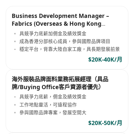
Business Development Manager –
Fabrics (Overseas & Hong Kong
Markets
具競爭力底薪加佣金及績效獎金
成為香港分部核心成員，參與國際品牌項目
穩定平台，背靠大陸自家工廠，具長期發展前景
$20K-40K/月
海外服裝品牌面料業務拓展經理（具品
牌/Buying Office客戶資源者優先）
具競爭力底薪，佣金及績效獎金
工作地點靈活，可遠程協作
參與國際品牌專案，發展空間大
$20K-50K/月