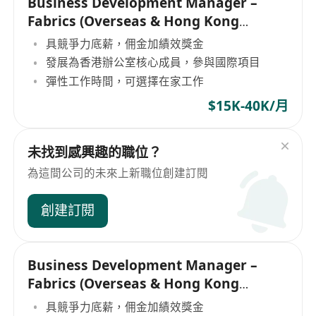
Business Development Manager –
Fabrics (Overseas & Hong Kong
Markets
具競爭力底薪，佣金加績效獎金
發展為香港辦公室核心成員，參與國際項目
彈性工作時間，可選擇在家工作
$15K-40K/月
未找到感興趣的職位？
為這間公司的未來上新職位創建訂閱
創建訂閱
Business Development Manager –
Fabrics (Overseas & Hong Kong
Markets
具競爭力底薪，佣金加績效獎金