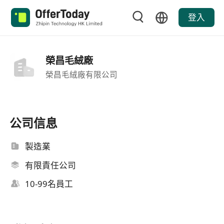
登入
榮昌毛絨廠
榮昌毛絨廠有限公司
公司信息
製造業
有限責任公司
10-99名員工