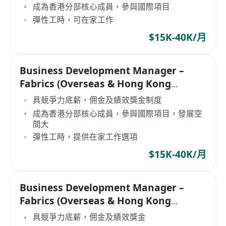
成為香港分部核心成員，參與國際項目
彈性工時，可在家工作
$15K-40K/月
Business Development Manager –
Fabrics (Overseas & Hong Kong
Markets
具競爭力底薪，佣金及績效獎金制度
成為香港分部核心成員，參與國際項目，發展空
間大
彈性工時，提供在家工作選項
$15K-40K/月
Business Development Manager –
Fabrics (Overseas & Hong Kong
Markets
具競爭力底薪，佣金及績效獎金