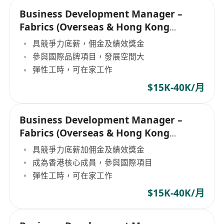
Business Development Manager –
Fabrics (Overseas & Hong Kong
Markets
具競爭力底薪，佣金及績效獎金
參與國際品牌項目，發展空間大
彈性工時，可在家工作
$15K-40K/月
Business Development Manager –
Fabrics (Overseas & Hong Kong
Markets
具競爭力底薪加佣金及績效獎金
成為香港核心成員，參與國際項目
彈性工時，可在家工作
$15K-40K/月