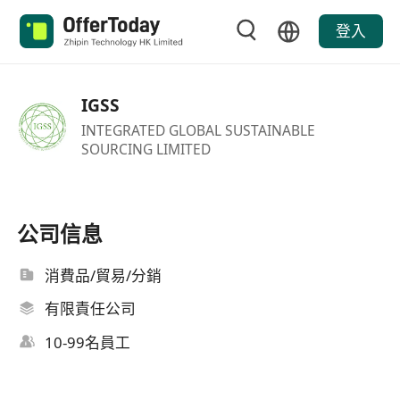
登入
IGSS
INTEGRATED GLOBAL SUSTAINABLE
SOURCING LIMITED
公司信息
消費品/貿易/分銷
有限責任公司
10-99名員工