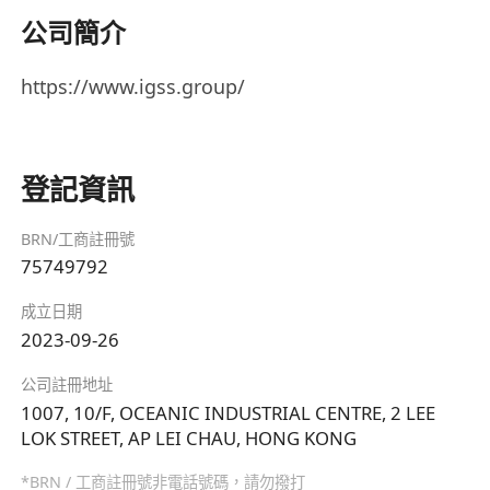
公司簡介
https://www.igss.group/
登記資訊
BRN/工商註冊號
75749792
成立日期
2023-09-26
公司註冊地址
1007, 10/F, OCEANIC INDUSTRIAL CENTRE, 2 LEE
LOK STREET, AP LEI CHAU, HONG KONG
*BRN / 工商註冊號非電話號碼，請勿撥打