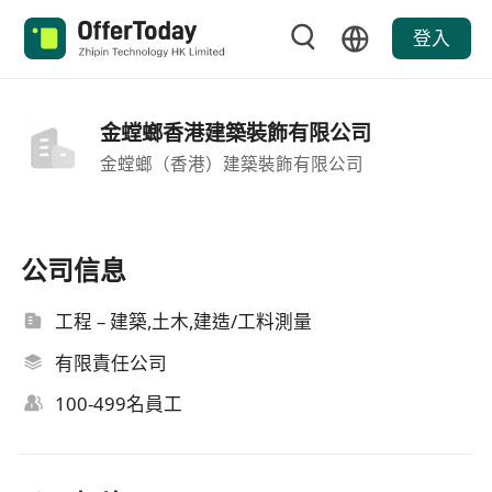
登入
金螳螂香港建築裝飾有限公司
金螳螂（香港）建築裝飾有限公司
公司信息
工程 – 建築,土木,建造/工料測量
有限責任公司
100-499名員工