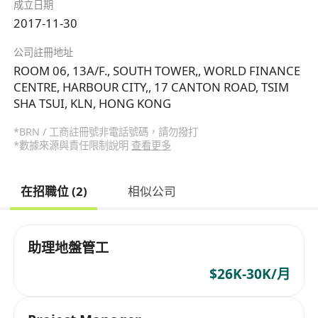
成立日期
2017-11-30
公司註冊地址
ROOM 06, 13A/F., SOUTH TOWER,, WORLD FINANCE
CENTRE, HARBOUR CITY,, 17 CANTON ROAD, TSIM
SHA TSUI, KLN, HONG KONG
*BRN / 工商註冊號非電話號碼，請勿撥打
*數據來源與責任限制說明
查看更多
在招職位 (2)
相似公司
助理地盤管工
$26K-30K/月