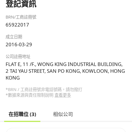
登記資訊
BRN/工商註冊號
65922017
成立日期
2016-03-29
公司註冊地址
FLAT E, 11 /F., WONG KING INDUSTRIAL BUILDING,
2 TAI YAU STREET, SAN PO KONG, KOWLOON, HONG
KONG
*BRN / 工商註冊號非電話號碼，請勿撥打
*數據來源與責任限制說明
查看更多
在招職位 (3)
相似公司