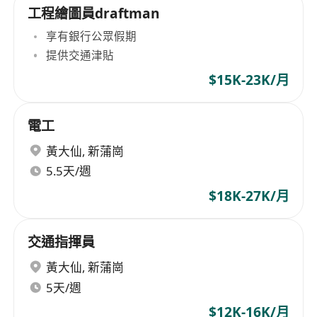
工程繪圖員draftman
享有銀行公眾假期
提供交通津貼
$15K-23K/月
電工
黃大仙
,
新蒲崗
5.5天/週
$18K-27K/月
交通指揮員
黃大仙
,
新蒲崗
5天/週
$12K-16K/月