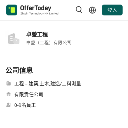
登入
卓瑩工程
卓瑩（工程）有限公司
公司信息
工程 – 建築,土木,建造/工料測量
有限責任公司
0-9名員工