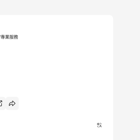
·商業/專業服務