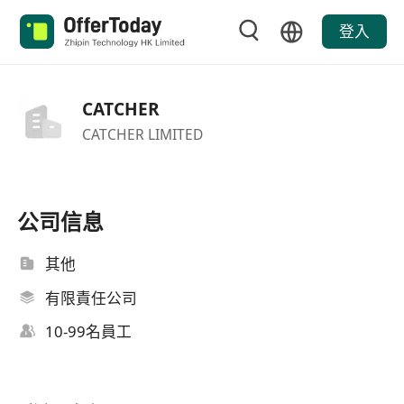
登入
CATCHER
CATCHER LIMITED
公司信息
其他
有限責任公司
10-99名員工