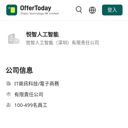
登入
悦智人工智能
悦智人工智能（深圳）有限责任公司
公司信息
IT資訊科技/電子商務
有限責任公司
100-499名員工