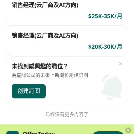
销售经理(云厂商及AI方向)
$25K-35K/月
销售经理(云厂商及AI方向)
$20K-30K/月
未找到感興趣的職位？
為這間公司的未來上新職位創建訂閱
創建訂閱
已經沒有更多內容了