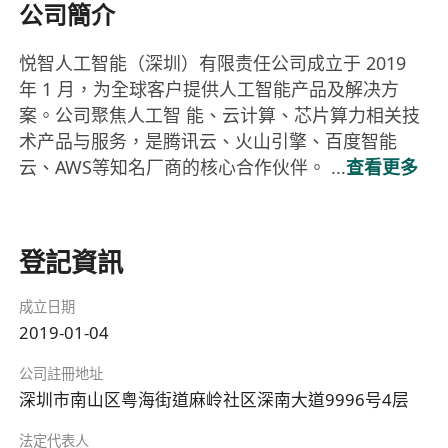
公司簡介
悦智人工智能（深圳）有限责任公司成立于 2019
年 1 月，为全球客户提供人工智能产品及解决方
案。公司聚焦人工智 能、云计算、芯片算力相关技
术产品与服务，是腾讯云、火山引擎、百度智能
云、AWS等知名厂商的核心合作伙伴。 ...
查看更多
登記資訊
成立日期
2019-01-04
公司註冊地址
深圳市南山区粤海街道麻岭社区深南大道9996号4层
法定代表人