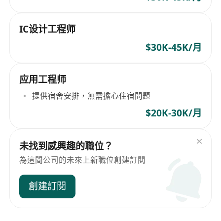
IC设计工程师
$30K-45K/月
应用工程师
提供宿舍安排，無需擔心住宿問題
$20K-30K/月
未找到感興趣的職位？
為這間公司的未來上新職位創建訂閱
創建訂閱