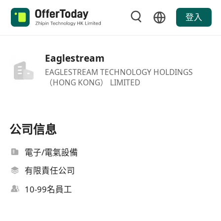
登入
Eaglestream
EAGLESTREAM TECHNOLOGY HOLDINGS
（HONG KONG） LIMITED
公司信息
電子/電氣設備
有限責任公司
10-99名員工