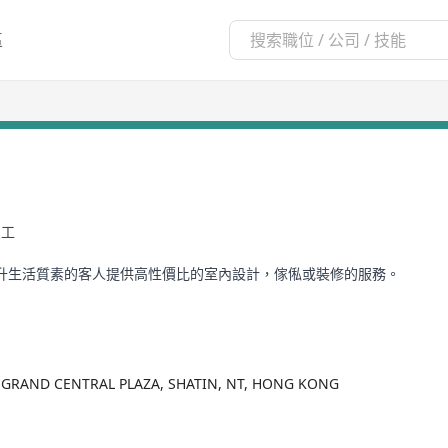
區
員工
升生活質素的客人提供高性價比的室內設計，傢俬或裝修的服務。
F GRAND CENTRAL PLAZA, SHATIN, NT, HONG KONG