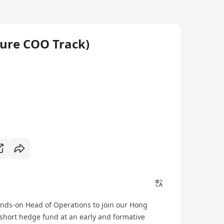
ture COO Track)
nds-on Head of Operations to join our Hong
short hedge fund at an early and formative