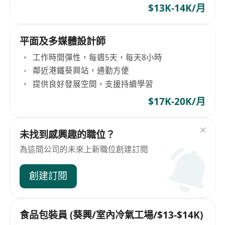
$13K-14K/月
平面及多媒體設計師
工作時間彈性，每週5天，每天8小時
鄰近港鐵葵興站，通勤方便
提供良好發展空間，支援持續學習
$17K-20K/月
未找到感興趣的職位？
為這間公司的未來上新職位創建訂閱
創建訂閱
食品包裝員 (葵興/室內冷氣工場/$13-$14K)