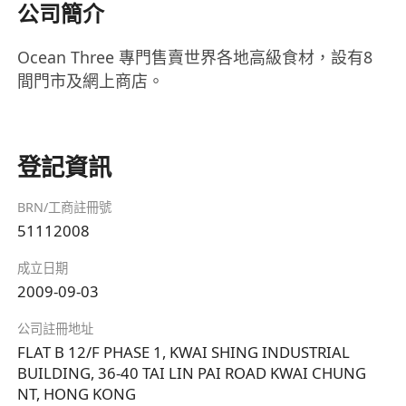
公司簡介
Ocean Three 專門售賣世界各地高級食材，設有8
間門市及網上商店。
登記資訊
BRN/工商註冊號
51112008
成立日期
2009-09-03
公司註冊地址
FLAT B 12/F PHASE 1, KWAI SHING INDUSTRIAL
BUILDING, 36-40 TAI LIN PAI ROAD KWAI CHUNG
NT, HONG KONG