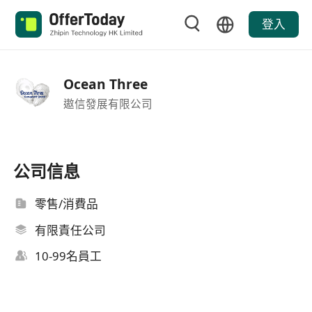
登入
Ocean Three
遨信發展有限公司
公司信息
零售/消費品
有限責任公司
10-99名員工