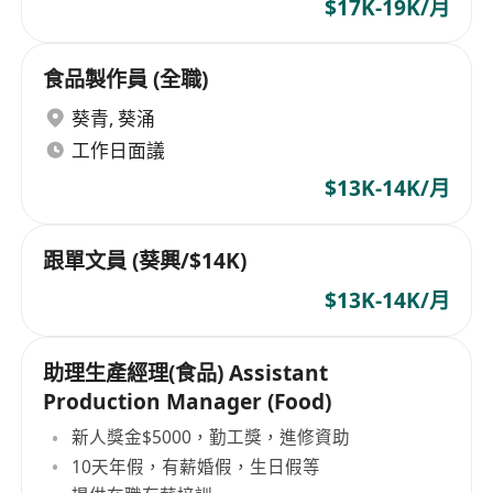
$17K-19K/月
食品製作員 (全職)
葵青
,
葵涌
工作日面議
$13K-14K/月
跟單文員 (葵興/$14K)
$13K-14K/月
助理生產經理(食品) Assistant
Production Manager (Food)
新人獎金$5000，勤工獎，進修資助
10天年假，有薪婚假，生日假等