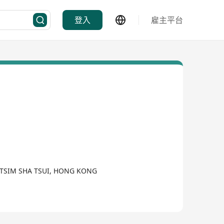
登入
雇主平台
, TSIM SHA TSUI, HONG KONG