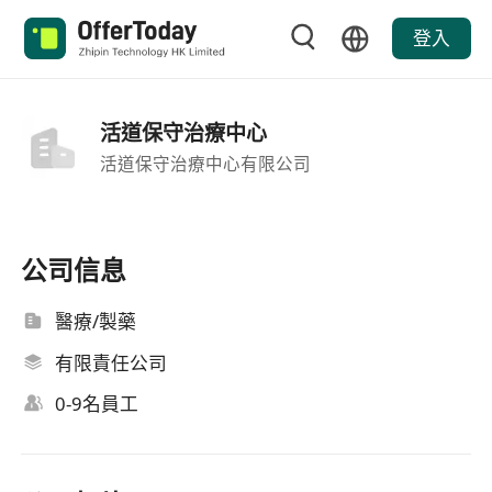
登入
活道保守治療中心
活道保守治療中心有限公司
公司信息
醫療/製藥
有限責任公司
0-9名員工