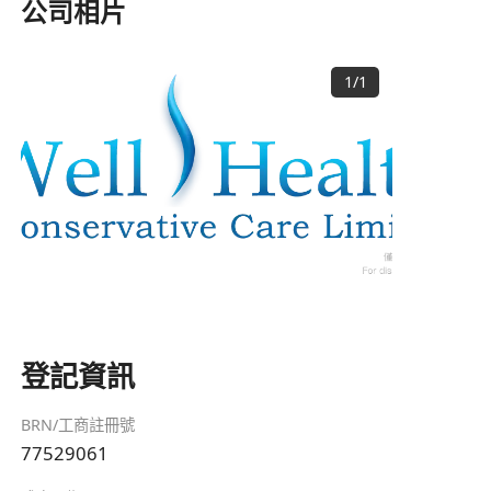
公司相片
1
/
1
登記資訊
BRN/工商註冊號
77529061