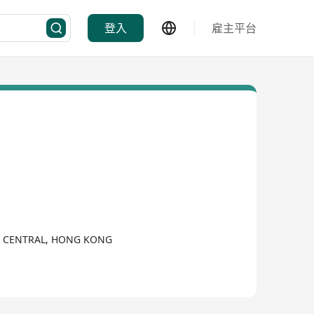
登入
雇主平台
,, CENTRAL, HONG KONG