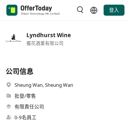
登入
Lyndhurst Wine
擺花酒業有限公司
公司信息
Sheung Wan, Sheung Wan
批發/零售
有限責任公司
0-9名員工