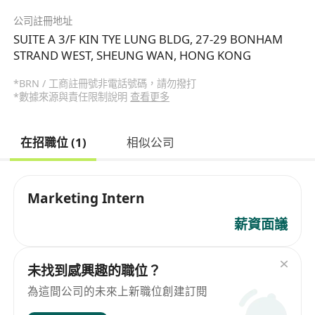
公司註冊地址
SUITE A 3/F KIN TYE LUNG BLDG, 27-29 BONHAM
STRAND WEST, SHEUNG WAN, HONG KONG
*BRN / 工商註冊號非電話號碼，請勿撥打
*數據來源與責任限制說明
查看更多
在招職位 (1)
相似公司
Marketing Intern
薪資面議
未找到感興趣的職位？
為這間公司的未來上新職位創建訂閱