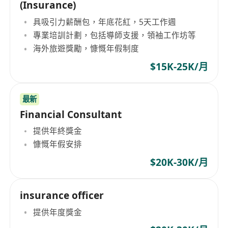
(Insurance)
具吸引力薪酬包，年底花紅，5天工作週
專業培訓計劃，包括導師支援，領袖工作坊等
海外旅遊獎勵，慷慨年假制度
$15K-25K/月
最新
Financial Consultant
提供年終獎金
慷慨年假安排
$20K-30K/月
insurance officer
提供年度獎金