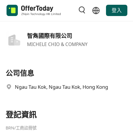
登入
智雋國際有限公司
MICHELE CHIO & COMPANY
公司信息
Ngau Tau Kok, Ngau Tau Kok, Hong Kong
登記資訊
BRN/工商註冊號