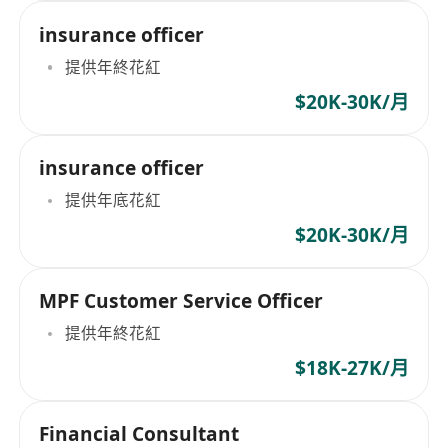
insurance officer
提供年終花紅
$20K-30K/月
insurance officer
提供年底花紅
$20K-30K/月
MPF Customer Service Officer
提供年終花紅
$18K-27K/月
Financial Consultant