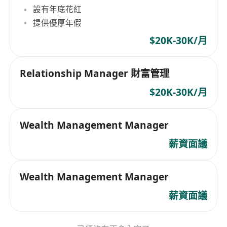
設有年底花紅
提供優厚年假
$20K-30K/月
Relationship Manager 財富管理
$20K-30K/月
Wealth Management Manager
薪資面議
Wealth Management Manager
薪資面議