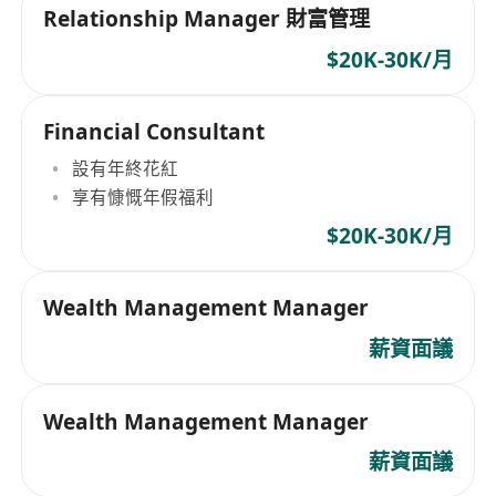
Relationship Manager 財富管理
$20K-30K/月
Financial Consultant
設有年終花紅
享有慷慨年假福利
$20K-30K/月
Wealth Management Manager
薪資面議
Wealth Management Manager
薪資面議