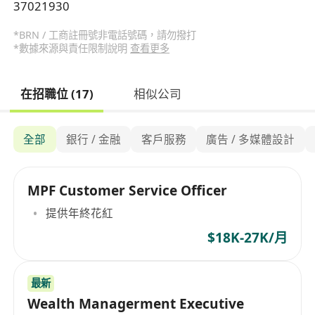
37021930
*BRN / 工商註冊號非電話號碼，請勿撥打
*數據來源與責任限制說明
查看更多
在招職位 (17)
相似公司
全部
銀行 / 金融
客戶服務
廣告 / 多媒體設計
MPF Customer Service Officer
提供年終花紅
$18K-27K/月
最新
Wealth Managerment Executive