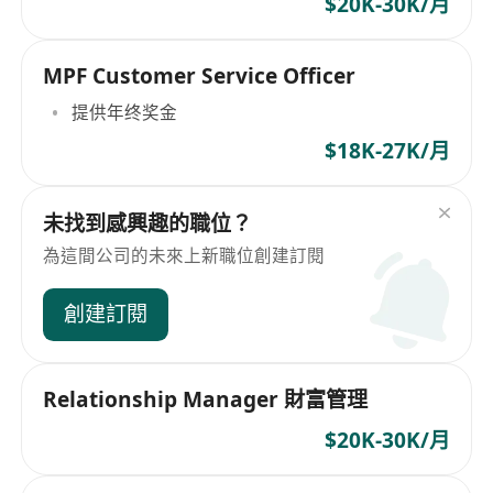
$20K-30K/月
MPF Customer Service Officer
提供年终奖金
$18K-27K/月
未找到感興趣的職位？
為這間公司的未來上新職位創建訂閱
創建訂閱
Relationship Manager 財富管理
$20K-30K/月