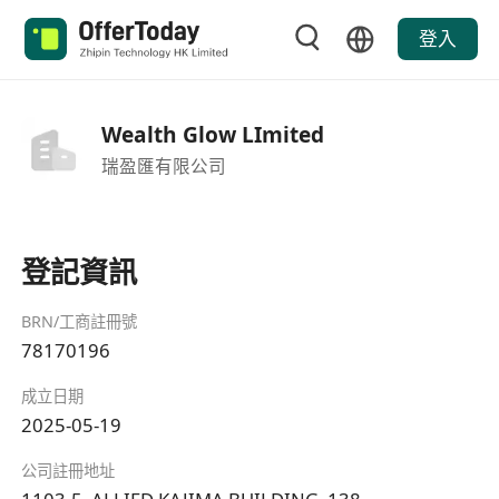
登入
Wealth Glow LImited
瑞盈匯有限公司
登記資訊
BRN/工商註冊號
78170196
成立日期
2025-05-19
公司註冊地址