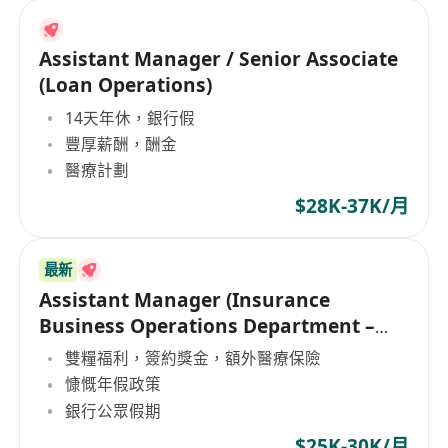
Assistant Manager / Senior Associate
(Loan Operations)
14天年休，銀行假
豐厚薪酬，酬金
醫療計劃
$28K-37K/月
最新
Assistant Manager (Insurance
Business Operations Department –
Credit Operations)
雙糧福利，簽約獎金，額外醫療保險
慷慨年假政策
銀行公眾假期
$25K-30K/月