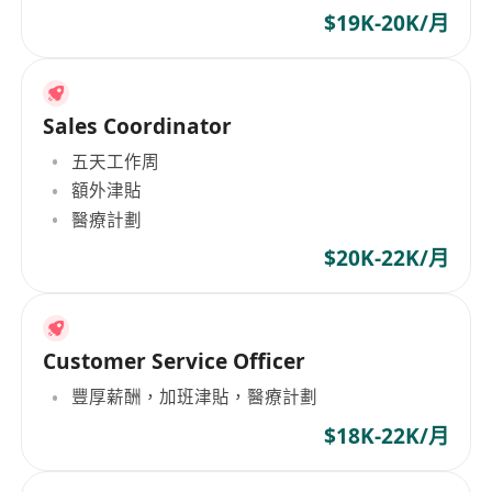
$19K-20K/月
Sales Coordinator
五天工作周
額外津貼
醫療計劃
$20K-22K/月
Customer Service Officer
豐厚薪酬，加班津貼，醫療計劃
$18K-22K/月