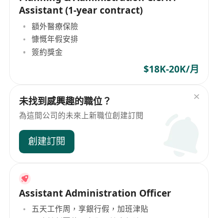
Assistant (1-year contract)
額外醫療保險
慷慨年假安排
簽約獎金
$18K-20K/月
未找到感興趣的職位？
為這間公司的未來上新職位創建訂閱
創建訂閱
Assistant Administration Officer
五天工作周，享銀行假，加班津貼