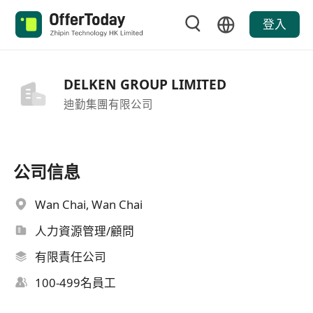
登入
DELKEN GROUP LIMITED
迪勤集團有限公司
公司信息
Wan Chai, Wan Chai
人力資源管理/顧問
有限責任公司
100-499名員工