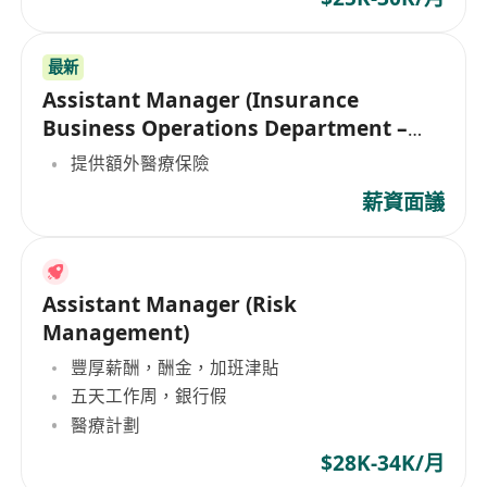
最新
Assistant Manager (Insurance
Business Operations Department –
Credit Operations)
提供額外醫療保險
薪資面議
Assistant Manager (Risk
Management)
豐厚薪酬，酬金，加班津貼
五天工作周，銀行假
醫療計劃
$28K-34K/月