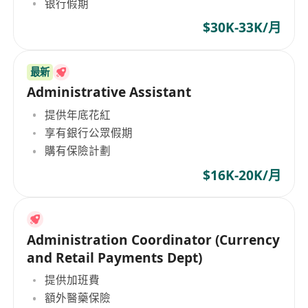
银行假期
$30K-33K/月
最新
Administrative Assistant
提供年底花紅
享有銀行公眾假期
購有保險計劃
$16K-20K/月
Administration Coordinator (Currency
and Retail Payments Dept)
提供加班費
額外醫藥保險