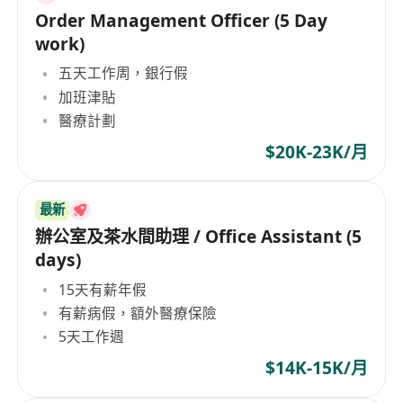
Order Management Officer (5 Day
work)
五天工作周，銀行假
加班津貼
醫療計劃
$20K-23K/月
最新
辦公室及茶水間助理 / Office Assistant (5
days)
15天有薪年假
有薪病假，額外醫療保險
5天工作週
$14K-15K/月