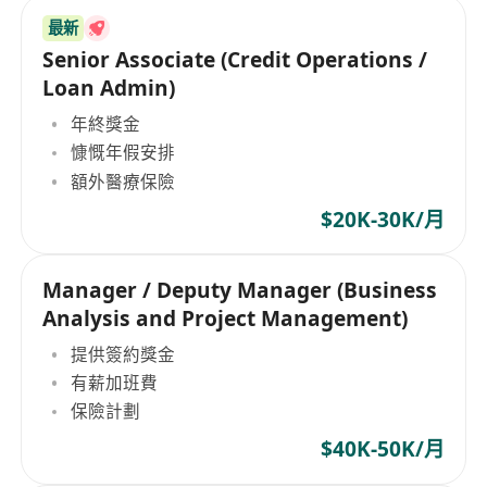
最新
Senior Associate (Credit Operations /
Loan Admin)
年終獎金
慷慨年假安排
額外醫療保險
$20K-30K/月
Manager / Deputy Manager (Business
Analysis and Project Management)
提供簽約獎金
有薪加班費
保險計劃
$40K-50K/月