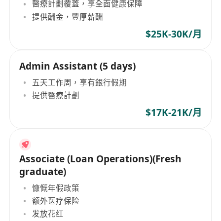
醫療計劃覆蓋，享全面健康保障
提供酬金，豐厚薪酬
$25K-30K/月
Admin Assistant (5 days)
五天工作周，享有銀行假期
提供醫療計劃
$17K-21K/月
Associate (Loan Operations)(Fresh
graduate)
慷慨年假政策
额外医疗保险
发放花红