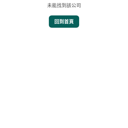
未能找到該公司
回到首頁