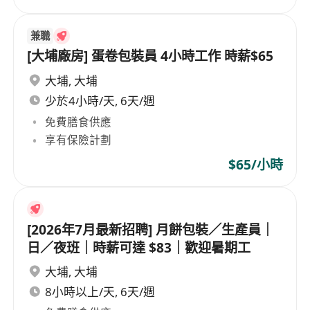
兼職
[大埔廠房] 蛋卷包裝員 4小時工作 時薪$65
大埔
,
大埔
少於4小時/天, 6天/週
免費膳食供應
享有保險計劃
$65/小時
[2026年7月最新招聘] 月餅包裝／生產員｜
日／夜班｜時薪可達 $83｜歡迎暑期工
大埔
,
大埔
8小時以上/天, 6天/週