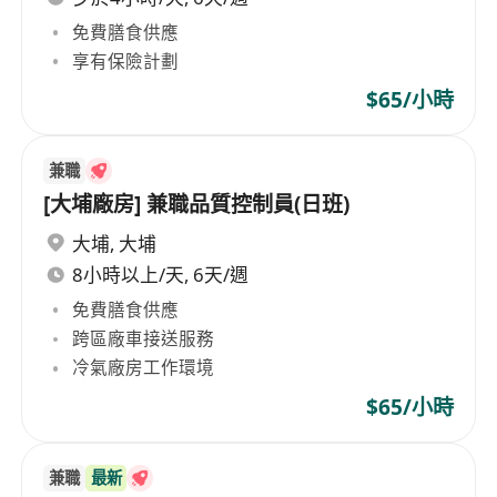
免費膳食供應
享有保險計劃
$65/小時
兼職
[大埔廠房] 兼職品質控制員(日班)
大埔
,
大埔
8小時以上/天, 6天/週
免費膳食供應
跨區廠車接送服務
冷氣廠房工作環境
$65/小時
兼職
最新