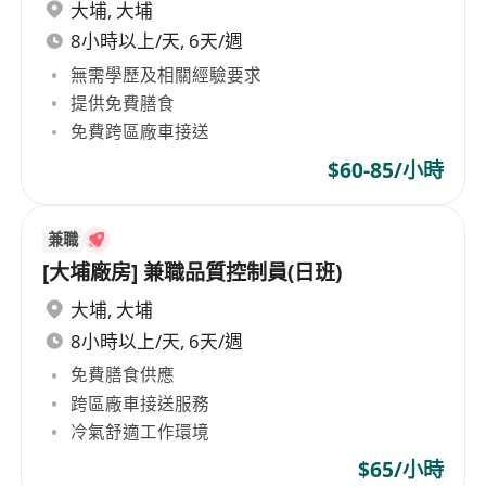
大埔
,
大埔
8小時以上/天, 6天/週
無需學歷及相關經驗要求
提供免費膳食
免費跨區廠車接送
$60-85/小時
兼職
[大埔廠房] 兼職品質控制員(日班)
大埔
,
大埔
8小時以上/天, 6天/週
免費膳食供應
跨區廠車接送服務
冷氣舒適工作環境
$65/小時