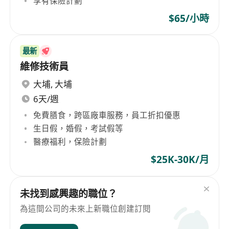
享有保險計劃
$65/小時
最新
維修技術員
大埔
,
大埔
6天/週
免費膳食，跨區廠車服務，員工折扣優惠
生日假，婚假，考試假等
醫療福利，保險計劃
$25K-30K/月
未找到感興趣的職位？
為這間公司的未來上新職位創建訂閱