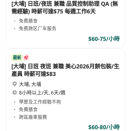
[大埔] 日班/夜班 兼職 品質控制助理 QA (無
需經驗) 時薪可達$75 每週工作6天
免费膳食
免费跨区厂车服务
$60-75/小時
最新
[大埔] 日班 夜班 兼職 美心2026月餅包裝/生
產員 時薪可達$83
大埔
,
大埔
8小時以上/天, 6天/週
學歷及工作經驗不拘
免費膳食
跨區廠車服務
$60-80/小時