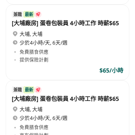
兼職
最新
[大埔廠房] 蛋卷包裝員 4小時工作 時薪$65
大埔
,
大埔
少於4小時/天, 6天/週
免費膳食供應
提供保險計劃
$65/小時
兼職
最新
[大埔廠房] 蛋卷包裝員 4小時工作 時薪$65
大埔
,
大埔
少於4小時/天, 6天/週
免費膳食供應