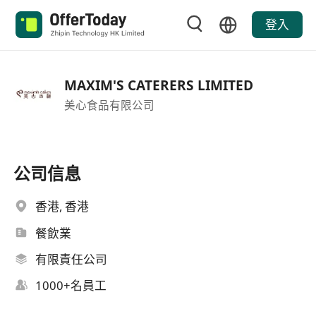
登入
MAXIM'S CATERERS LIMITED
美心食品有限公司
公司信息
香港, 香港
餐飲業
有限責任公司
1000+名員工