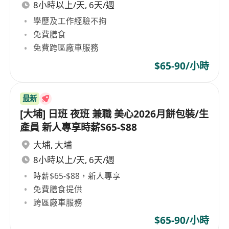
8小時以上/天, 6天/週
學歷及工作經驗不拘
免費膳食
免費跨區廠車服務
$65-90/小時
最新
[大埔] 日班 夜班 兼職 美心2026月餅包裝/生
產員 新人專享時薪$65-$88
大埔
,
大埔
8小時以上/天, 6天/週
時薪$65-$88，新人專享
免費膳食提供
跨區廠車服務
$65-90/小時