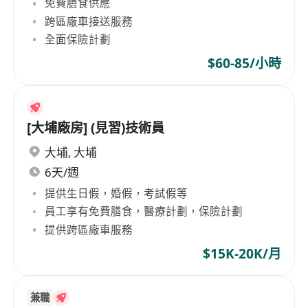
免費膳食供應
跨區廠車接送服務
全面保險計劃
$60-85/小時
[大埔廠房] (見習)技術員
大埔
,
大埔
6天/週
提供生日假，婚假，考試假等
員工享有免費膳食，醫療計劃，保險計劃
提供跨區廠車服務
$15K-20K/月
兼職