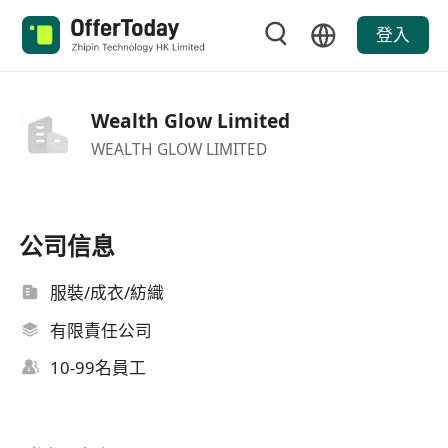
登入
Wealth Glow Limited
WEALTH GLOW LIMITED
公司信息
服裝/成衣/紡織
有限責任公司
10-99名員工