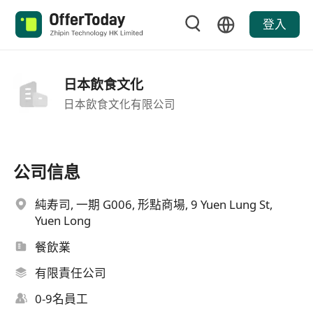
登入
日本飲食文化
日本飲食文化有限公司
公司信息
純寿司, 一期 G006, 形點商場, 9 Yuen Lung St,
Yuen Long
餐飲業
有限責任公司
0-9名員工