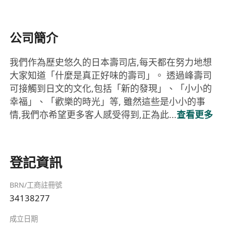
公司簡介
我們作為歷史悠久的日本壽司店,每天都在努力地想
大家知道「什麼是真正好味的壽司」。 透過峰壽司
可接觸到日文的文化,包括「新的發現」、「小小的
幸福」、「歡樂的時光」等, 雖然這些是小小的事
情,我們亦希望更多客人感受得到,正為此...
查看更多
登記資訊
BRN/工商註冊號
34138277
成立日期