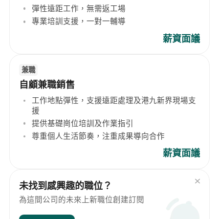
彈性遠距工作，無需返工場
專業培訓支援，一對一輔導
薪資面議
兼職
自顧兼職銷售
工作地點彈性，支援遠距處理及港九新界現場支
援
提供基礎崗位培訓及作業指引
尊重個人生活節奏，注重成果導向合作
薪資面議
未找到感興趣的職位？
為這間公司的未來上新職位創建訂閱