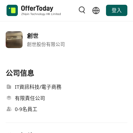
登入
創世
創世股份有限公司
公司信息
IT資訊科技/電子商務
有限責任公司
0-9名員工