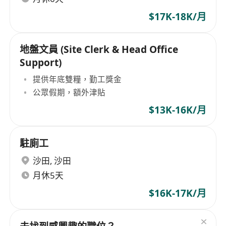
$17K-18K/月
地盤文員 (Site Clerk & Head Office
Support)
提供年底雙糧，勤工獎金
公眾假期，額外津貼
$13K-16K/月
駐廁工
沙田
,
沙田
月休5天
$16K-17K/月