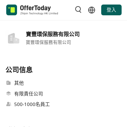
登入
寶豐環保服務有限公司
寶豐環保服務有限公司
公司信息
其他
有限責任公司
500-1000名員工