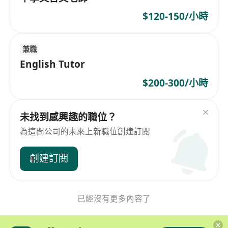
$120-150/小時
兼職
English Tutor
$200-300/小時
未找到感興趣的職位？
為這間公司的未來上新職位創建訂閱
創建訂閱
已經沒有更多內容了