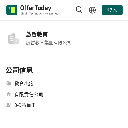
登入
啟哲教育
啟哲教育集團有限公司
公司信息
教育/培訓
有限責任公司
0-9名員工