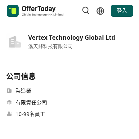
登入
Vertex Technology Global Ltd
泓天鋒科技有限公司
公司信息
製造業
有限責任公司
10-99名員工