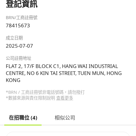
登記資訊
BRN/工商註冊號
78415673
成立日期
2025-07-07
公司註冊地址
FLAT 2, 17/F BLOCK C1, HANG WAI INDUSTRIAL
CENTRE, NO 6 KIN TAI STREET, TUEN MUN, HONG
KONG
*BRN / 工商註冊號非電話號碼，請勿撥打
*數據來源與責任限制說明
查看更多
在招職位 (4)
相似公司