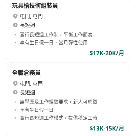
玩具槍技術組裝員
屯門
,
屯門
長短週
實行長短週工作制，平衡工作節奏
享有生日假一日，當月彈性使用
$17K-20K/月
全職倉務員
屯門
,
屯門
長短週
無學歷及工作經驗要求，新人可應徵
享有生日假一日
實行長短週工作模式，提供穩定工時
$13K-15K/月