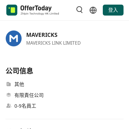
登入
MAVERICKS
MAVERICKS LINK LIMITED
公司信息
其他
有限責任公司
0-9名員工