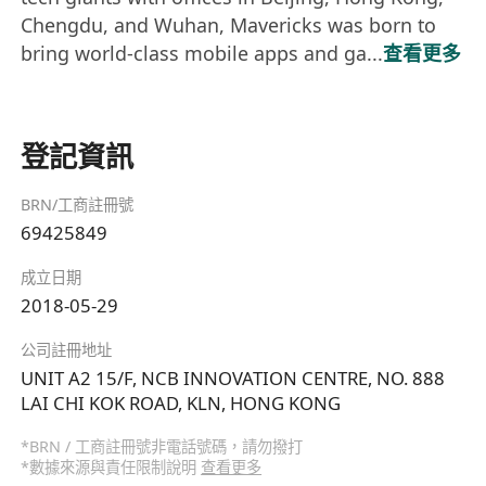
Chengdu, and Wuhan, Mavericks was born to
bring world-class mobile apps and ga...
查看更多
登記資訊
BRN/工商註冊號
69425849
成立日期
2018-05-29
公司註冊地址
UNIT A2 15/F, NCB INNOVATION CENTRE, NO. 888
LAI CHI KOK ROAD, KLN, HONG KONG
*BRN / 工商註冊號非電話號碼，請勿撥打
*數據來源與責任限制說明
查看更多