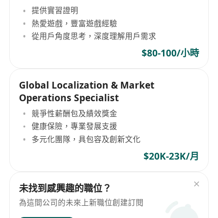
提供實習證明
熱愛遊戲，豐富遊戲經驗
從用戶角度思考，深度理解用戶需求
$80-100/小時
Global Localization & Market
Operations Specialist
競爭性薪酬包及績效獎金
健康保險，專業發展支援
多元化團隊，具包容及創新文化
$20K-23K/月
未找到感興趣的職位？
為這間公司的未來上新職位創建訂閱