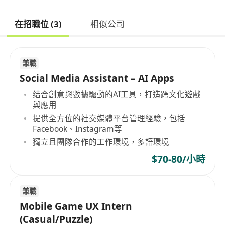
在招職位 (3)
相似公司
兼職
Social Media Assistant – AI Apps
结合創意與數據驅動的AI工具，打造跨文化遊戲
與應用
提供全方位的社交媒體平台管理經驗，包括
Facebook、Instagram等
獨立且團隊合作的工作環境，多語環境
$70-80/小時
兼職
Mobile Game UX Intern
(Casual/Puzzle)