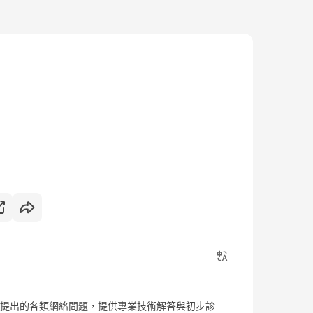
提出的各類網絡問題，提供專業技術解答與初步診