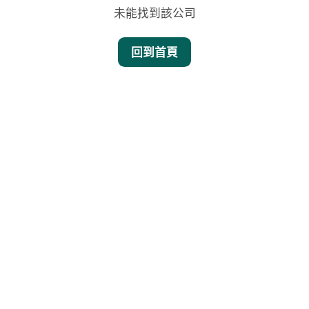
未能找到該公司
回到首頁