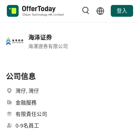
登入
海泽证券
海澤證券有限公司
公司信息
灣仔, 灣仔
金融服務
有限責任公司
0-9名員工