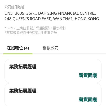
公司註冊地址
UNIT 3605, 36/F.,, DAH SING FINANCIAL CENTRE,,
248 QUEEN'S ROAD EAST,, WANCHAI,, HONG KONG
*BRN / 工商註冊號非電話號碼，請勿撥打
*數據來源與責任限制說明
查看更多
在招職位 (4)
相似公司
業務拓展經理
薪資面議
業務拓展經理
薪資面議