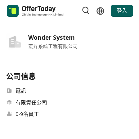
登入
Wonder System
宏昇糸統工程有限公司
公司信息
電訊
有限責任公司
0-9名員工